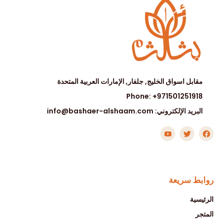
مقابل اسواق الخليج, جلفار, الإمارات العربية المتحدة
Phone: +971501251918
البريد الإلكتروني: info@bashaer-alshaam.com
روابط سريعة
الرئيسية
المتجر