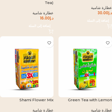
Tea)
عطارة شامية
د.إ
30.00
عطارة شامية
د.إ
16.00
إضافة إلى السلة
إضافة إلى السلة
Shami Flower Mix
Green Tea with Lemon
عطارة شامية
عطارة شامية