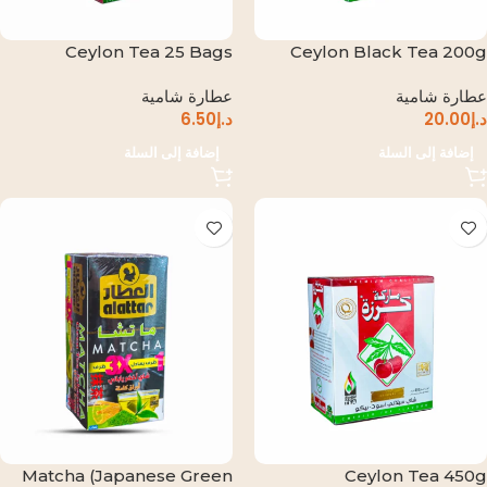
Ceylon Tea 25 Bags
Ceylon Black Tea 200g
عطارة شامية
عطارة شامية
د.إ
20.00
د.إ
6.50
إضافة إلى السلة
إضافة إلى السلة
Matcha (Japanese Green
Ceylon Tea 450g