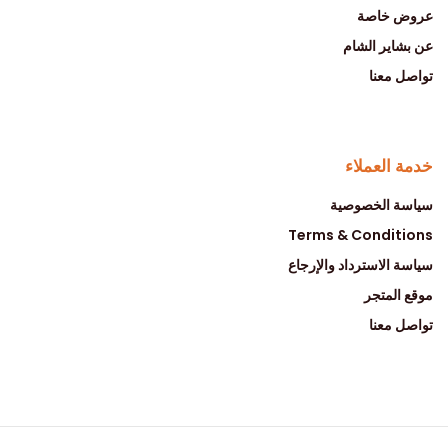
عروض خاصة
عن بشاير الشام
تواصل معنا
خدمة العملاء
سياسة الخصوصية
Terms & Conditions
سياسة الاسترداد والإرجاع
موقع المتجر
تواصل معنا