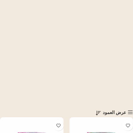
عرض العمود