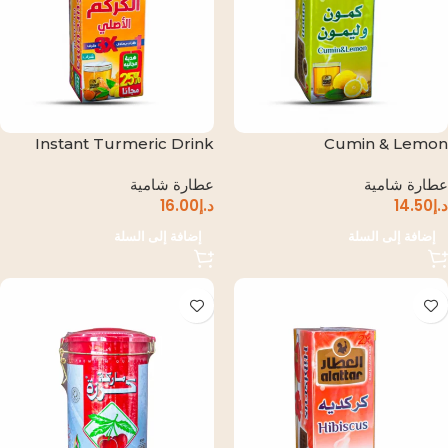
Instant Turmeric Drink
Cumin & Lemon
عطارة شامية
عطارة شامية
د.إ
14.50
د.إ
16.00
إضافة إلى السلة
إضافة إلى السلة