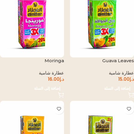
Moringa
Guava Leaves
عطارة شامية
عطارة شامية
د.إ
15.00
د.إ
16.00
إضافة إلى السلة
إضافة إلى السلة