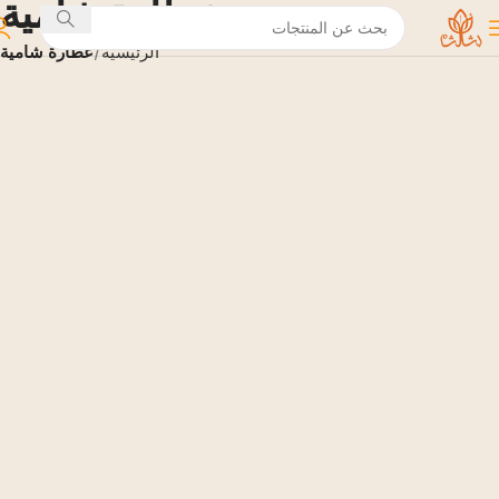
عطارة شامية
الرئيسية
عطارة شامية