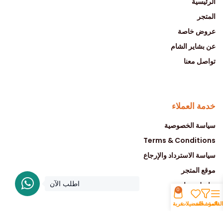
الرئيسية
المتجر
عروض خاصة
عن بشاير الشام
تواصل معنا
خدمة العملاء
سياسة الخصوصية
Terms & Conditions
سياسة الاسترداد والإرجاع
موقع المتجر
اطلب الآن
تواصل معنا
0
القائمة
المرشحات
التفضيلات
عربة