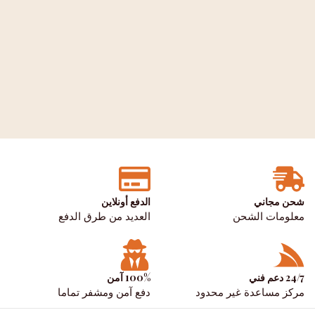
شحن مجاني
الدفع أونلاين
معلومات الشحن
العديد من طرق الدفع
24/7 دعم فني
100% آمن
مركز مساعدة غير محدود
دفع آمن ومشفر تماما