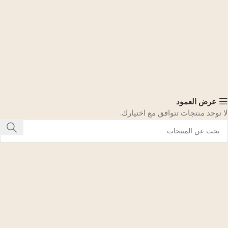
عرض العمود
لا توجد منتجات تتوافق مع اختيارك.