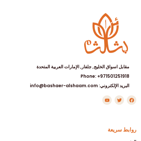
مقابل اسواق الخليج, جلفار, الإمارات العربية المتحدة
Phone: +971501251918
البريد الإلكتروني: info@bashaer-alshaam.com
روابط سريعة